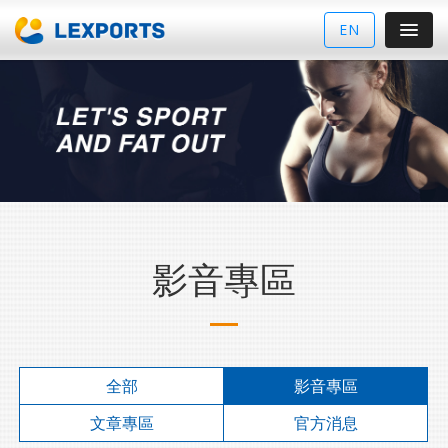
EN
影音專區
全部
影音專區
文章專區
官方消息