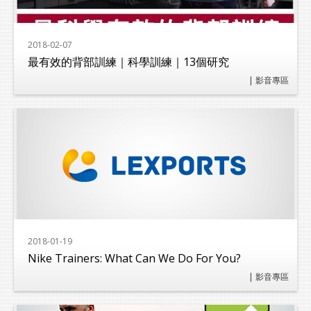
2018-02-07
最有效的背部訓練｜科學訓練｜13個研究
| 影音專區
2018-01-19
Nike Trainers: What Can We Do For You?
| 影音專區